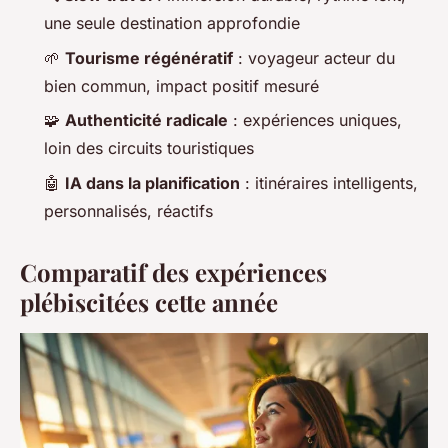
une seule destination approfondie
🌱
Tourisme régénératif
: voyageur acteur du
bien commun, impact positif mesuré
🧩
Authenticité radicale
: expériences uniques,
loin des circuits touristiques
🤖
IA dans la planification
: itinéraires intelligents,
personnalisés, réactifs
Comparatif des expériences
plébiscitées cette année