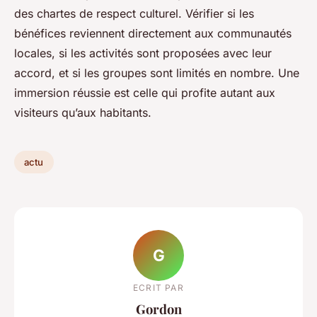
des chartes de respect culturel. Vérifier si les
bénéfices reviennent directement aux communautés
locales, si les activités sont proposées avec leur
accord, et si les groupes sont limités en nombre. Une
immersion réussie est celle qui profite autant aux
visiteurs qu’aux habitants.
actu
G
ECRIT PAR
Gordon