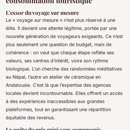
consommation touristique
L’essor du voyage sur mesure
Le « voyage sur mesure » n’est plus réservé à une
élite. Il devient une attente légitime, portée par une
nouvelle génération de voyageurs exigeants. Ce n’est
plus seulement une question de budget, mais de
cohérence : on veut que chaque étape reflète ses
valeurs, ses centres d’intérêt, voire son rythme
biologique. L’un cherche des randonnées méditatives
au Népal, l’autre un atelier de céramique en
Andalousie. C’est là que l’expertise des agences
locales devient incontournable. Elles offrent un accès
à des expériences inaccessibles aux grandes
plateformes, tout en garantissant une répartition
équitable des revenus.
La quête du prix mini sans compromis