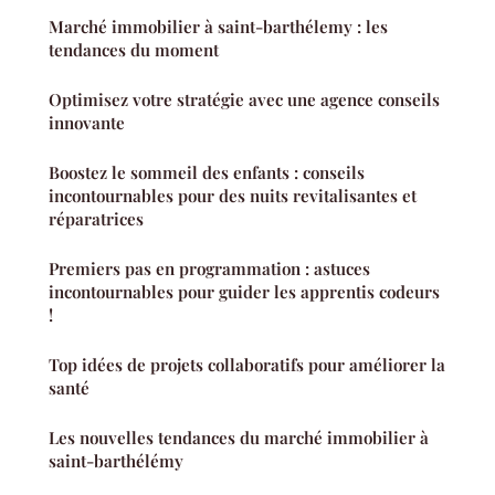
Marché immobilier à saint-barthélemy : les
tendances du moment
Optimisez votre stratégie avec une agence conseils
innovante
Boostez le sommeil des enfants : conseils
incontournables pour des nuits revitalisantes et
réparatrices
Premiers pas en programmation : astuces
incontournables pour guider les apprentis codeurs
!
Top idées de projets collaboratifs pour améliorer la
santé
Les nouvelles tendances du marché immobilier à
saint-barthélémy