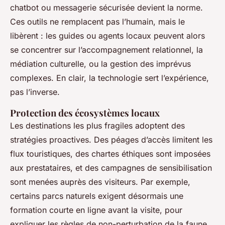
chatbot ou messagerie sécurisée devient la norme.
Ces outils ne remplacent pas l’humain, mais le
libèrent : les guides ou agents locaux peuvent alors
se concentrer sur l’accompagnement relationnel, la
médiation culturelle, ou la gestion des imprévus
complexes. En clair, la technologie sert l’expérience,
pas l’inverse.
Protection des écosystèmes locaux
Les destinations les plus fragiles adoptent des
stratégies proactives. Des péages d’accès limitent les
flux touristiques, des chartes éthiques sont imposées
aux prestataires, et des campagnes de sensibilisation
sont menées auprès des visiteurs. Par exemple,
certains parcs naturels exigent désormais une
formation courte en ligne avant la visite, pour
expliquer les règles de non-perturbation de la faune