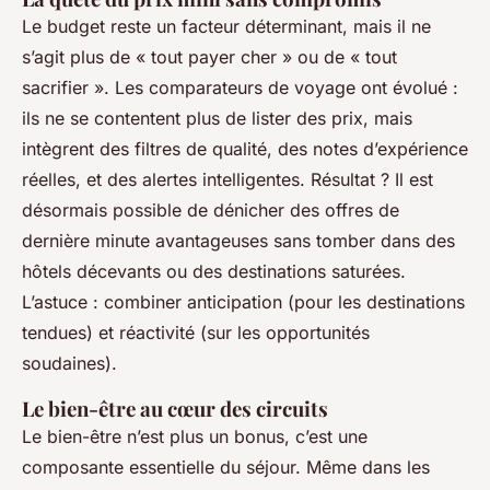
Le budget reste un facteur déterminant, mais il ne
s’agit plus de « tout payer cher » ou de « tout
sacrifier ». Les comparateurs de voyage ont évolué :
ils ne se contentent plus de lister des prix, mais
intègrent des filtres de qualité, des notes d’expérience
réelles, et des alertes intelligentes. Résultat ? Il est
désormais possible de dénicher des offres de
dernière minute avantageuses sans tomber dans des
hôtels décevants ou des destinations saturées.
L’astuce : combiner anticipation (pour les destinations
tendues) et réactivité (sur les opportunités
soudaines).
Le bien-être au cœur des circuits
Le bien-être n’est plus un bonus, c’est une
composante essentielle du séjour. Même dans les