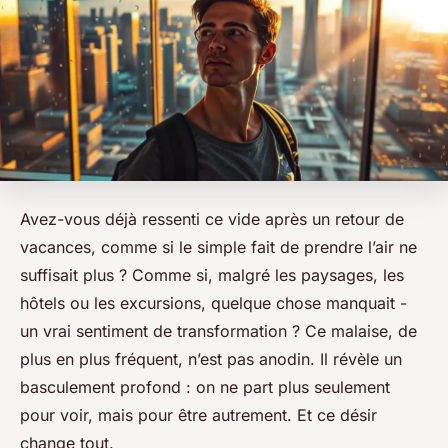
Avez-vous déjà ressenti ce vide après un retour de
vacances, comme si le simple fait de prendre l’air ne
suffisait plus ? Comme si, malgré les paysages, les
hôtels ou les excursions, quelque chose manquait -
un vrai sentiment de transformation ? Ce malaise, de
plus en plus fréquent, n’est pas anodin. Il révèle un
basculement profond : on ne part plus seulement
pour voir, mais pour
être
autrement. Et ce désir
change tout.