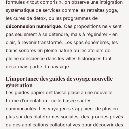
formules « tout compris », on observe une intégration
systématique de services comme les retraites yoga,
les cures de détox, ou les programmes de
déconnexion numérique
. Ces propositions ne visent
pas seulement à se détendre, mais à régénérer - en
clair, à revenir transformé. Les spas éphémères, les
bains sonores en pleine nature ou les ateliers de
pleine conscience dans les villes historiques font
désormais partie du paysage.
L'importance des guides de voyage nouvelle
génération
Les guides papier ont laissé place à une nouvelle
forme d’orientation : celle basée sur les
communautés. Les voyageurs s’appuient de plus en
plus sur des plateformes sociales, des groupes privés
ou des applications collaboratives pour découvrir des