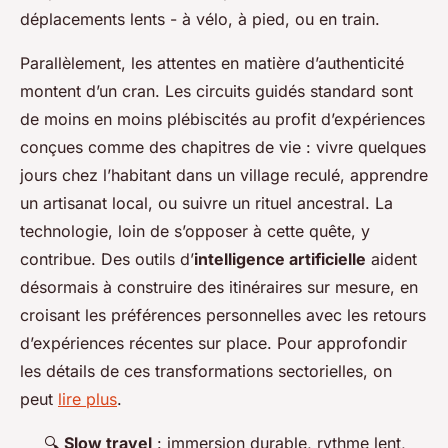
déplacements lents - à vélo, à pied, ou en train.
Parallèlement, les attentes en matière d’authenticité
montent d’un cran. Les circuits guidés standard sont
de moins en moins plébiscités au profit d’expériences
conçues comme des chapitres de vie : vivre quelques
jours chez l’habitant dans un village reculé, apprendre
un artisanat local, ou suivre un rituel ancestral. La
technologie, loin de s’opposer à cette quête, y
contribue. Des outils d’
intelligence artificielle
aident
désormais à construire des itinéraires sur mesure, en
croisant les préférences personnelles avec les retours
d’expériences récentes sur place. Pour approfondir
les détails de ces transformations sectorielles, on
peut
lire plus
.
🔍
Slow travel
: immersion durable, rythme lent,