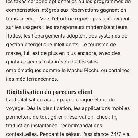
les taxes carbone optionnelles ou les programmes de
compensation intégrés aux réservations gagnent en
transparence. Mais l’effort ne repose pas uniquement
sur les usagers : les transporteurs modernisent leurs
flottes, les hébergements adoptent des systèmes de
gestion énergétique intelligents. Le tourisme de
masse, lui, est de plus en plus encadré, avec des
quotas d’accès instaurés dans des sites
emblématiques comme le Machu Picchu ou certaines
îles méditerranéennes.
Digitalisation du parcours client
La digitalisation accompagne chaque étape du
voyage. Dès la planification, les applications mobiles
permettent de tout gérer : réservation, check-in,
traduction instantanée, recommandations
contextuelles. Pendant le séjour, l’assistance 24/7 via