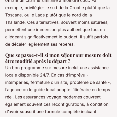
offrant un charme similaire à moindre coût. Par
exemple, privilégier le sud de la Croatie plutôt que la
Toscane, ou le Laos plutôt que le nord de la
Thaïlande. Ces alternatives, souvent moins saturées,
permettent une immersion plus authentique tout en
allégeant significativement le budget. Il suffit parfois
de décaler légèrement ses repères.
Que se passe-t-il si mon séjour sur mesure doit
être modifié après le départ ?
Un bon programme sur mesure inclut une assistance
locale disponible 24/7. En cas d’imprévu -
intempéries, fermeture d’un site, problème de santé -,
l’agence ou le guide local adapte l’itinéraire en temps
réel. Les assurances voyage modernes couvrent
également souvent ces reconfigurations, à condition
d’avoir souscrit une formule complète incluant