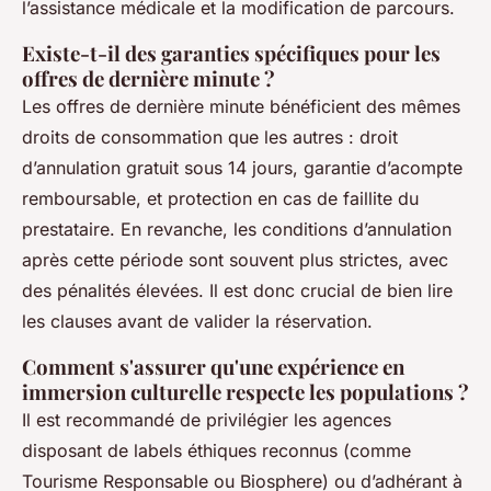
l’assistance médicale et la modification de parcours.
Existe-t-il des garanties spécifiques pour les
offres de dernière minute ?
Les offres de dernière minute bénéficient des mêmes
droits de consommation que les autres : droit
d’annulation gratuit sous 14 jours, garantie d’acompte
remboursable, et protection en cas de faillite du
prestataire. En revanche, les conditions d’annulation
après cette période sont souvent plus strictes, avec
des pénalités élevées. Il est donc crucial de bien lire
les clauses avant de valider la réservation.
Comment s'assurer qu'une expérience en
immersion culturelle respecte les populations ?
Il est recommandé de privilégier les agences
disposant de labels éthiques reconnus (comme
Tourisme Responsable ou Biosphere) ou d’adhérant à