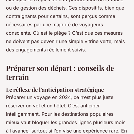
ou de gestion des déchets. Ces dispositifs, bien que
contraignants pour certains, sont perçus comme
nécessaires par une majorité de voyageurs
conscients. Où est le piège ? C’est que ces mesures
ne doivent pas devenir une simple vitrine verte, mais
des engagements réellement suivis.
Préparer son départ : conseils de
terrain
Le réflexe de l'anticipation stratégique
Préparer un voyage en 2024, ce n’est plus juste
réserver un vol et un hôtel. C’est anticiper
intelligemment. Pour les destinations populaires,
mieux vaut bloquer les grandes lignes plusieurs mois
à l’avance, surtout si l’on vise une expérience rare. En