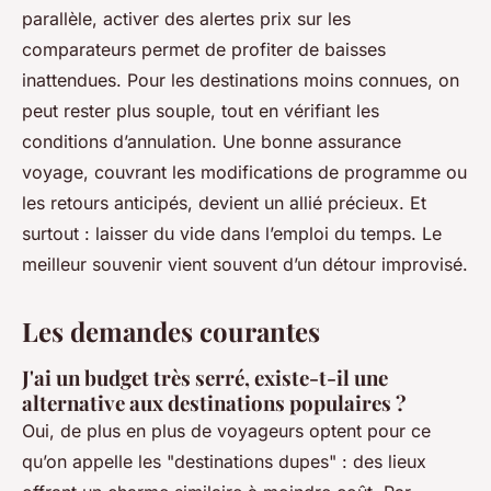
parallèle, activer des alertes prix sur les
comparateurs permet de profiter de baisses
inattendues. Pour les destinations moins connues, on
peut rester plus souple, tout en vérifiant les
conditions d’annulation. Une bonne assurance
voyage, couvrant les modifications de programme ou
les retours anticipés, devient un allié précieux. Et
surtout : laisser du vide dans l’emploi du temps. Le
meilleur souvenir vient souvent d’un détour improvisé.
Les demandes courantes
J'ai un budget très serré, existe-t-il une
alternative aux destinations populaires ?
Oui, de plus en plus de voyageurs optent pour ce
qu’on appelle les "destinations dupes" : des lieux