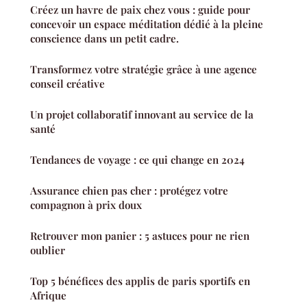
Créez un havre de paix chez vous : guide pour
concevoir un espace méditation dédié à la pleine
conscience dans un petit cadre.
Transformez votre stratégie grâce à une agence
conseil créative
Un projet collaboratif innovant au service de la
santé
Tendances de voyage : ce qui change en 2024
Assurance chien pas cher : protégez votre
compagnon à prix doux
Retrouver mon panier : 5 astuces pour ne rien
oublier
Top 5 bénéfices des applis de paris sportifs en
Afrique