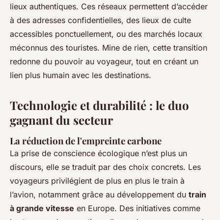
lieux authentiques. Ces réseaux permettent d’accéder
à des adresses confidentielles, des lieux de culte
accessibles ponctuellement, ou des marchés locaux
méconnus des touristes. Mine de rien, cette transition
redonne du pouvoir au voyageur, tout en créant un
lien plus humain avec les destinations.
Technologie et durabilité : le duo
gagnant du secteur
La réduction de l'empreinte carbone
La prise de conscience écologique n’est plus un
discours, elle se traduit par des choix concrets. Les
voyageurs privilégient de plus en plus le train à
l’avion, notamment grâce au développement du
train
à grande vitesse
en Europe. Des initiatives comme