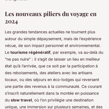
Les nouveaux piliers du voyage en
2024
Les grandes tendances actuelles ne tournent plus
autour du simple dépaysement, mais de l’expérience
vécue, de son impact personnel et environnemental.
Le
tourisme régénératif
, par exemple, va au-delà du
"ne pas nuire" : il s’agit de laisser un lieu en meilleur
état qu’à l’arrivée, que ce soit par la participation à
des reboisements, des ateliers avec les artisans
locaux, ou des séjours en éco-lodges qui reversent
une partie des revenus à la communauté. Ce courant
s’inscrit naturellement dans la montée en puissance
du
slow travel
, où l’on privilégie une destination
unique, une immersion sur plusieurs semaines, et des