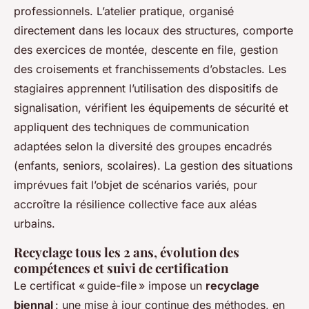
professionnels. L’atelier pratique, organisé
directement dans les locaux des structures, comporte
des exercices de montée, descente en file, gestion
des croisements et franchissements d’obstacles. Les
stagiaires apprennent l’utilisation des dispositifs de
signalisation, vérifient les équipements de sécurité et
appliquent des techniques de communication
adaptées selon la diversité des groupes encadrés
(enfants, seniors, scolaires). La gestion des situations
imprévues fait l’objet de scénarios variés, pour
accroître la résilience collective face aux aléas
urbains.
Recyclage tous les 2 ans, évolution des
compétences et suivi de certification
Le certificat « guide-file » impose un
recyclage
biennal
: une mise à jour continue des méthodes, en