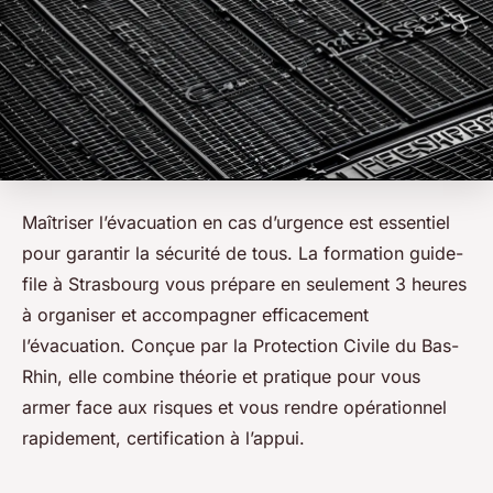
Maîtriser l’évacuation en cas d’urgence est essentiel
pour garantir la sécurité de tous. La formation guide-
file à Strasbourg vous prépare en seulement 3 heures
à organiser et accompagner efficacement
l’évacuation. Conçue par la Protection Civile du Bas-
Rhin, elle combine théorie et pratique pour vous
armer face aux risques et vous rendre opérationnel
rapidement, certification à l’appui.