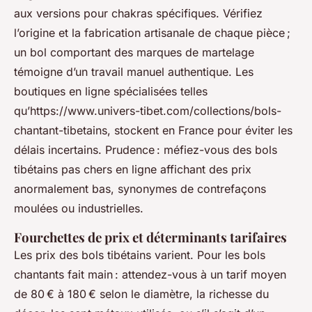
aux versions pour chakras spécifiques. Vérifiez
l’origine et la fabrication artisanale de chaque pièce ;
un bol comportant des marques de martelage
témoigne d’un travail manuel authentique. Les
boutiques en ligne spécialisées telles
qu’https://www.univers-tibet.com/collections/bols-
chantant-tibetains, stockent en France pour éviter les
délais incertains. Prudence : méfiez-vous des bols
tibétains pas chers en ligne affichant des prix
anormalement bas, synonymes de contrefaçons
moulées ou industrielles.
Fourchettes de prix et déterminants tarifaires
Les prix des bols tibétains varient. Pour les bols
chantants fait main : attendez-vous à un tarif moyen
de 80 € à 180 € selon le diamètre, la richesse du