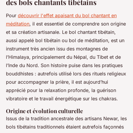
des bols chantants tibétains
Pour
découvrir l'effet apaisant du bol chantant en
méditation
, il est essentiel de comprendre son origine
et sa création artisanale. Le bol chantant tibétain,
aussi appelé bol tibétain ou bol de méditation, est un
instrument très ancien issu des montagnes de
l’Himalaya, principalement du Népal, du Tibet et de
l’Inde du Nord. Son histoire puise dans les pratiques
bouddhistes : autrefois utilisé lors des rituels religieux
pour accompagner la prière, il est aujourd’hui
apprécié pour la relaxation profonde, la guérison
vibratoire et le travail énergétique sur les chakras.
Origine et évolution culturelle
Issus de la tradition ancestrale des artisans Newar, les
bols tibétains traditionnels étaient autrefois façonnés