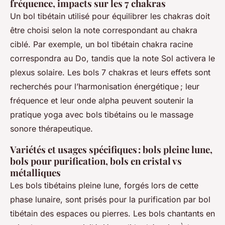
fréquence, impacts sur les 7 chakras
Un bol tibétain utilisé pour équilibrer les chakras doit
être choisi selon la note correspondant au chakra
ciblé. Par exemple, un bol tibétain chakra racine
correspondra au Do, tandis que la note Sol activera le
plexus solaire. Les bols 7 chakras et leurs effets sont
recherchés pour l’harmonisation énergétique ; leur
fréquence et leur onde alpha peuvent soutenir la
pratique yoga avec bols tibétains ou le massage
sonore thérapeutique.
Variétés et usages spécifiques : bols pleine lune,
bols pour purification, bols en cristal vs
métalliques
Les bols tibétains pleine lune, forgés lors de cette
phase lunaire, sont prisés pour la purification par bol
tibétain des espaces ou pierres. Les bols chantants en