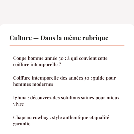
Culture — Dans la même rubrique
Coupe homme année 50 : à qui convient cette
coiffure intemporelle ?
Coiffure intemporelle des années 50 : guide pour
hommes modernes
Ighma : découvrez des solutions saines pour mieux
vivre
Chapeau cowboy : style authentique et qualité
garantie