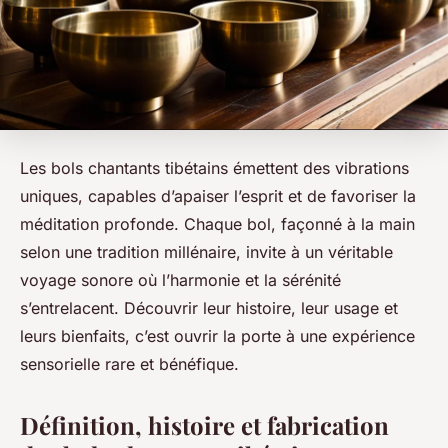
Les bols chantants tibétains émettent des vibrations
uniques, capables d’apaiser l’esprit et de favoriser la
méditation profonde. Chaque bol, façonné à la main
selon une tradition millénaire, invite à un véritable
voyage sonore où l’harmonie et la sérénité
s’entrelacent. Découvrir leur histoire, leur usage et
leurs bienfaits, c’est ouvrir la porte à une expérience
sensorielle rare et bénéfique.
Définition, histoire et fabrication