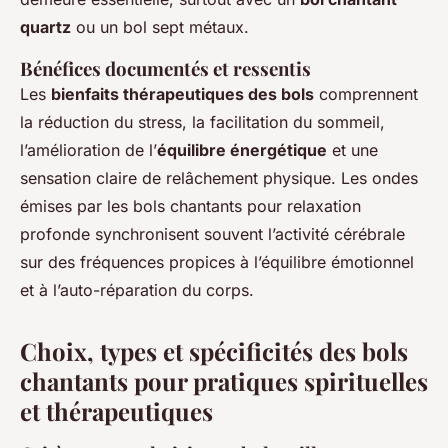
quartz
ou un bol sept métaux.
Bénéfices documentés et ressentis
Les
bienfaits thérapeutiques des bols
comprennent
la réduction du stress, la facilitation du sommeil,
l’amélioration de l’
équilibre énergétique
et une
sensation claire de relâchement physique. Les ondes
émises par les bols chantants pour relaxation
profonde synchronisent souvent l’activité cérébrale
sur des fréquences propices à l’équilibre émotionnel
et à l’auto-réparation du corps.
Choix, types et spécificités des bols
chantants pour pratiques spirituelles
et thérapeutiques