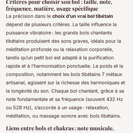
Critères pour choisir son bol : taille, note,
fréquence, matière, usage spécifique
La précision dans le
choix d’un vrai bol tibétain
dépend de plusieurs critères. La taille influence la
puissance vibratoire : les grands bols chantants
tibétains produisent des sons graves, idéals pour la
méditation profonde ou la relaxation corporelle,
tandis qu’un petit bol est adapté à la purification
rapide et à l’harmonisation ponctuelle. Le poids et la
composition, notamment les bols tibétains 7 métaux
artisanal, agissent sur la richesse des harmoniques et
la longévité du son. Chaque bol chantant, grâce à sa
note fondamentale et sa fréquence (souvent 432 Hz
ou 528 Hz), s’accorde à un usage : relaxation,
méditation, ou massage sonore avec bols tibétains.
Liens entre bols et chakras : note musicale,