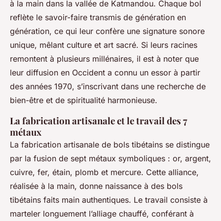
à la main dans la vallée de Katmandou. Chaque bol
reflète le savoir-faire transmis de génération en
génération, ce qui leur confère une signature sonore
unique, mêlant culture et art sacré. Si leurs racines
remontent à plusieurs millénaires, il est à noter que
leur diffusion en Occident a connu un essor à partir
des années 1970, s’inscrivant dans une recherche de
bien-être et de spiritualité harmonieuse.
La fabrication artisanale et le travail des 7
métaux
La fabrication artisanale de bols tibétains se distingue
par la fusion de sept métaux symboliques : or, argent,
cuivre, fer, étain, plomb et mercure. Cette alliance,
réalisée à la main, donne naissance à des bols
tibétains faits main authentiques. Le travail consiste à
marteler longuement l’alliage chauffé, conférant à