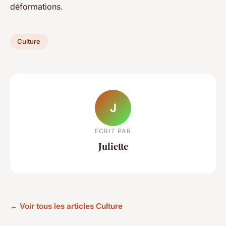
déformations.
Culture
J
ECRIT PAR
Juliette
← Voir tous les articles Culture