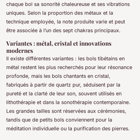
chaque bol sa sonorité chaleureuse et ses vibrations
uniques. Selon la proportion des métaux et la
technique employée, la note produite varie et peut
être associée à l’un des sept chakras principaux.
Variantes : métal, cristal et innovations
modernes
Il existe différentes variantes : les bols tibétains en
métal restent les plus recherchés pour leur résonance
profonde, mais les bols chantants en cristal,
fabriqués à partir de quartz pur, séduisent par la
pureté et la clarté de leur son, souvent utilisés en
lithothérapie et dans la sonothérapie contemporaine.
Les grandes tailles sont réservées aux cérémonies,
tandis que de petits bols conviennent pour la
méditation individuelle ou la purification des pierres.