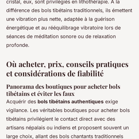
cristal, eux, sont privilégiés en lithothérapie. À la
différence des bols tibétains traditionnels, ils émettent
une vibration plus nette, adaptée à la guérison
énergétique et au rééquilibrage vibratoire lors de
séances de méditation sonore ou de relaxation
profonde.
Où acheter, prix, conseils pratiques
et considérations de fiabilité
Panorama des boutiques pour acheter bols
tibétains et éviter les faux
Acquérir des
bols tibétains authentiques
exige
vigilance. Les véritables boutiques pour acheter bols
tibétains privilégient le contact direct avec des
artisans népalais ou indiens et proposent souvent un
large choix, allant des bols chantants traditionnels