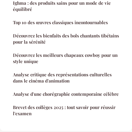
Ighma : des produits sains pour un mode de vie
équilibré
Top 10 des œuvres classiques incontournables
Découvrez les bienfaits des bols chantants tibétains
pour la sérénité
Découvrez les meilleurs chapeaux cowboy pour un
style unique
Analyse critique des représentations culturelles
dans le cinéma d'animation
Analyse d'une chorégraphie contemporaine célèbre
Brevet des collèges 2025 : tout savoir pour réussir
l'examen