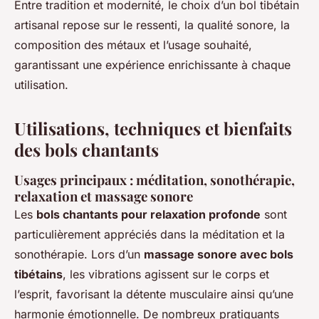
Entre tradition et modernité, le choix d’un bol tibétain
artisanal repose sur le ressenti, la qualité sonore, la
composition des métaux et l’usage souhaité,
garantissant une expérience enrichissante à chaque
utilisation.
Utilisations, techniques et bienfaits
des bols chantants
Usages principaux : méditation, sonothérapie,
relaxation et massage sonore
Les
bols chantants pour relaxation profonde
sont
particulièrement appréciés dans la méditation et la
sonothérapie. Lors d’un
massage sonore avec bols
tibétains
, les vibrations agissent sur le corps et
l’esprit, favorisant la détente musculaire ainsi qu’une
harmonie émotionnelle. De nombreux pratiquants