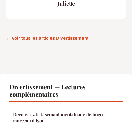
Juliette
← Voir tous les articles Divertissement
Divertissement — Lectures
complémentaires
Découvrez le fascinant mentalisme de hugo
marceau à lyon