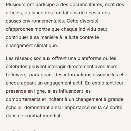
Plusieurs ont participé à des documentaires, écrit des
articles, ou lancé des fondations dédiées à des
causes environnementales. Cette diversité
d’approches montre que chaque individu peut
contribuer à sa manière à la lutte contre le
changement climatique.
Les réseaux sociaux offrent une plateforme où les
célébrités peuvent interagir directement avec leurs
followers, partageant des informations essentielles et
encourageant un engagement actif. En exploitant leur
présence en ligne, elles influencent les
comportements et incitent à un changement à grande
échelle, démontrant ainsi l’importance de la célébrité
dans ce combat mondial.