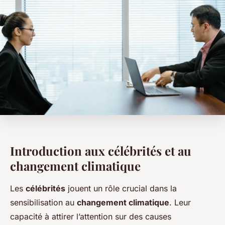
Introduction aux célébrités et au
changement climatique
Les
célébrités
jouent un rôle crucial dans la
sensibilisation au
changement climatique
. Leur
capacité à attirer l’attention sur des causes