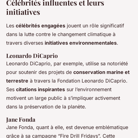
Célébrités influentes et leurs
initiatives
Les
célébrités engagées
jouent un rôle significatif
dans la lutte contre le changement climatique à
travers diverses
initiatives environnementales
.
Leonardo DiCaprio
Leonardo DiCaprio, par exemple, utilise sa notoriété
pour soutenir des projets de
conservation marine et
terrestre
à travers la Fondation Leonardo DiCaprio.
Ses
citations inspirantes
sur l’environnement
motivent un large public à s’impliquer activement
dans la préservation de la planète.
Jane Fonda
Jane Fonda, quant à elle, est devenue emblématique
grâce à sa campagne “Fire Drill Fridays”. Cette