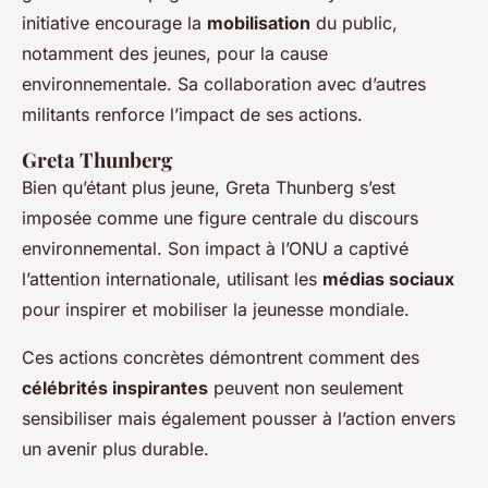
initiative encourage la
mobilisation
du public,
notamment des jeunes, pour la cause
environnementale. Sa collaboration avec d’autres
militants renforce l’impact de ses actions.
Greta Thunberg
Bien qu’étant plus jeune, Greta Thunberg s’est
imposée comme une figure centrale du discours
environnemental. Son impact à l’ONU a captivé
l’attention internationale, utilisant les
médias sociaux
pour inspirer et mobiliser la jeunesse mondiale.
Ces actions concrètes démontrent comment des
célébrités inspirantes
peuvent non seulement
sensibiliser mais également pousser à l’action envers
un avenir plus durable.