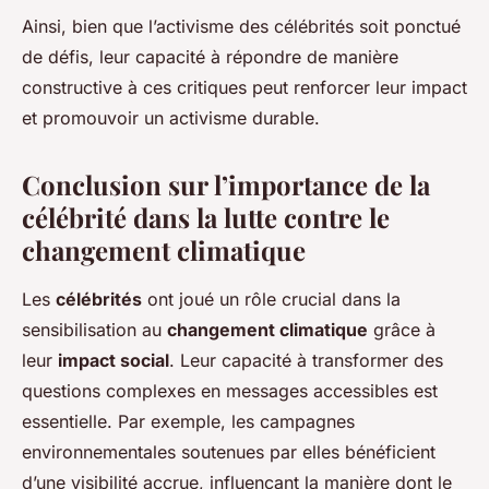
Ainsi, bien que l’activisme des célébrités soit ponctué
de défis, leur capacité à répondre de manière
constructive à ces critiques peut renforcer leur impact
et promouvoir un activisme durable.
Conclusion sur l’importance de la
célébrité dans la lutte contre le
changement climatique
Les
célébrités
ont joué un rôle crucial dans la
sensibilisation au
changement climatique
grâce à
leur
impact social
. Leur capacité à transformer des
questions complexes en messages accessibles est
essentielle. Par exemple, les campagnes
environnementales soutenues par elles bénéficient
d’une visibilité accrue, influençant la manière dont le