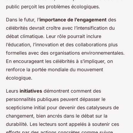
public perçoit les problèmes écologiques.
Dans le futur, l’
importance de l’engagement
des
célébrités devrait croître avec l’intensification du
débat climatique. Leur rôle pourrait inclure
l’éducation, l’innovation et des collaborations plus
formelles avec des organisations environnementales.
En encourageant les célébrités à s’impliquer, on
renforce la portée mondiale du mouvement
écologique.
Leurs
initiatives
démontrent comment des
personnalités publiques peuvent dépasser le
scepticisme initial pour devenir des catalyseurs de
changement, bien ancrés dans le débat sur la
durabilité. Les lecteurs sont appelés à soutenir ces
efforts par des actions concrètes comme suivre,