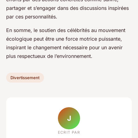
partager et s’engager dans des discussions inspirées
par ces personnalités.
En somme, le soutien des célébrités au mouvement
écologique peut être une force motrice puissante,
inspirant le changement nécessaire pour un avenir
plus respectueux de l’environnement.
Divertissement
J
ECRIT PAR