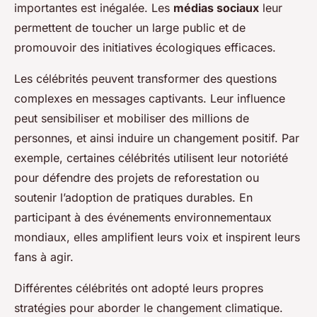
importantes est inégalée. Les
médias sociaux
leur
permettent de toucher un large public et de
promouvoir des initiatives écologiques efficaces.
Les célébrités peuvent transformer des questions
complexes en messages captivants. Leur influence
peut sensibiliser et mobiliser des millions de
personnes, et ainsi induire un changement positif. Par
exemple, certaines célébrités utilisent leur notoriété
pour défendre des projets de reforestation ou
soutenir l’adoption de pratiques durables. En
participant à des événements environnementaux
mondiaux, elles amplifient leurs voix et inspirent leurs
fans à agir.
Différentes célébrités ont adopté leurs propres
stratégies pour aborder le changement climatique.