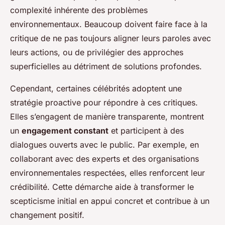
complexité inhérente des problèmes
environnementaux. Beaucoup doivent faire face à la
critique de ne pas toujours aligner leurs paroles avec
leurs actions, ou de privilégier des approches
superficielles au détriment de solutions profondes.
Cependant, certaines célébrités adoptent une
stratégie proactive pour répondre à ces critiques.
Elles s’engagent de manière transparente, montrent
un
engagement constant
et participent à des
dialogues ouverts avec le public. Par exemple, en
collaborant avec des experts et des organisations
environnementales respectées, elles renforcent leur
crédibilité. Cette démarche aide à transformer le
scepticisme initial en appui concret et contribue à un
changement positif.