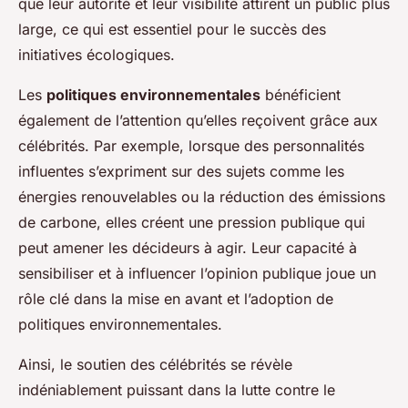
que leur autorité et leur visibilité attirent un public plus
large, ce qui est essentiel pour le succès des
initiatives écologiques.
Les
politiques environnementales
bénéficient
également de l’attention qu’elles reçoivent grâce aux
célébrités. Par exemple, lorsque des personnalités
influentes s’expriment sur des sujets comme les
énergies renouvelables ou la réduction des émissions
de carbone, elles créent une pression publique qui
peut amener les décideurs à agir. Leur capacité à
sensibiliser et à influencer l’opinion publique joue un
rôle clé dans la mise en avant et l’adoption de
politiques environnementales.
Ainsi, le soutien des célébrités se révèle
indéniablement puissant dans la lutte contre le