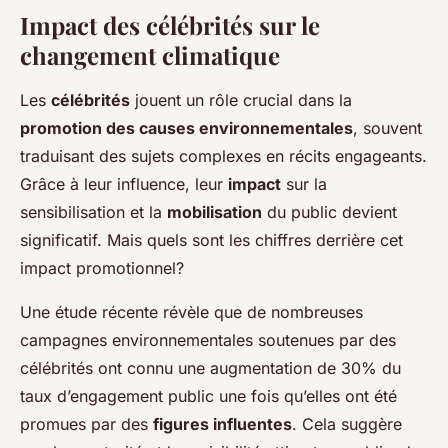
Impact des célébrités sur le
changement climatique
Les
célébrités
jouent un rôle crucial dans la
promotion des causes environnementales
, souvent
traduisant des sujets complexes en récits engageants.
Grâce à leur influence, leur
impact
sur la
sensibilisation et la
mobilisation
du public devient
significatif. Mais quels sont les chiffres derrière cet
impact promotionnel?
Une étude récente révèle que de nombreuses
campagnes environnementales soutenues par des
célébrités ont connu une augmentation de 30% du
taux d’engagement public une fois qu’elles ont été
promues par des
figures influentes
. Cela suggère