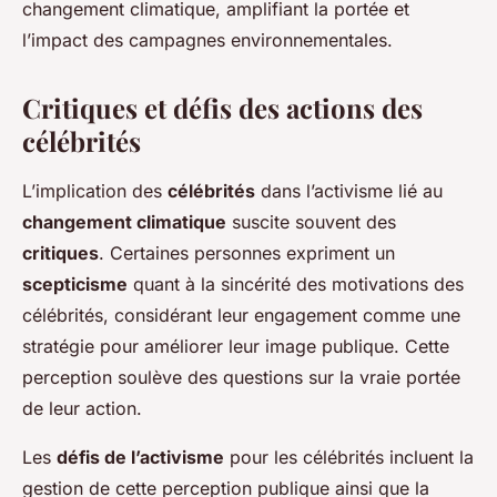
changement climatique, amplifiant la portée et
l’impact des campagnes environnementales.
Critiques et défis des actions des
célébrités
L’implication des
célébrités
dans l’activisme lié au
changement climatique
suscite souvent des
critiques
. Certaines personnes expriment un
scepticisme
quant à la sincérité des motivations des
célébrités, considérant leur engagement comme une
stratégie pour améliorer leur image publique. Cette
perception soulève des questions sur la vraie portée
de leur action.
Les
défis de l’activisme
pour les célébrités incluent la
gestion de cette perception publique ainsi que la