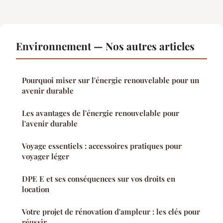
Environnement — Nos autres articles
Pourquoi miser sur l'énergie renouvelable pour un
avenir durable
Les avantages de l'énergie renouvelable pour
l'avenir durable
Voyage essentiels : accessoires pratiques pour
voyager léger
DPE E et ses conséquences sur vos droits en
location
Votre projet de rénovation d'ampleur : les clés pour
réussir