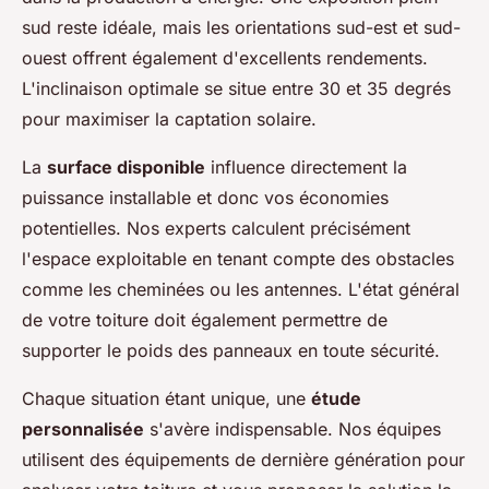
sud reste idéale, mais les orientations sud-est et sud-
ouest offrent également d'excellents rendements.
L'inclinaison optimale se situe entre 30 et 35 degrés
pour maximiser la captation solaire.
La
surface disponible
influence directement la
puissance installable et donc vos économies
potentielles. Nos experts calculent précisément
l'espace exploitable en tenant compte des obstacles
comme les cheminées ou les antennes. L'état général
de votre toiture doit également permettre de
supporter le poids des panneaux en toute sécurité.
Chaque situation étant unique, une
étude
personnalisée
s'avère indispensable. Nos équipes
utilisent des équipements de dernière génération pour