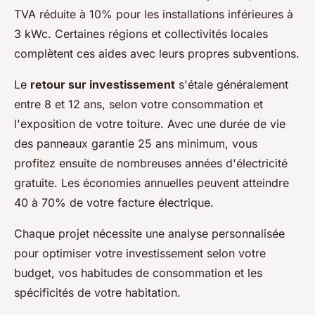
TVA réduite à 10% pour les installations inférieures à
3 kWc. Certaines régions et collectivités locales
complètent ces aides avec leurs propres subventions.
Le
retour sur investissement
s'étale généralement
entre 8 et 12 ans, selon votre consommation et
l'exposition de votre toiture. Avec une durée de vie
des panneaux garantie 25 ans minimum, vous
profitez ensuite de nombreuses années d'électricité
gratuite. Les économies annuelles peuvent atteindre
40 à 70% de votre facture électrique.
Chaque projet nécessite une analyse personnalisée
pour optimiser votre investissement selon votre
budget, vos habitudes de consommation et les
spécificités de votre habitation.