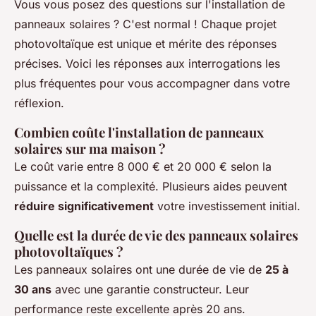
Vous vous posez des questions sur l'installation de
panneaux solaires ? C'est normal ! Chaque projet
photovoltaïque est unique et mérite des réponses
précises. Voici les réponses aux interrogations les
plus fréquentes pour vous accompagner dans votre
réflexion.
Combien coûte l'installation de panneaux
solaires sur ma maison ?
Le coût varie entre 8 000 € et 20 000 € selon la
puissance et la complexité. Plusieurs aides peuvent
réduire significativement
votre investissement initial.
Quelle est la durée de vie des panneaux solaires
photovoltaïques ?
Les panneaux solaires ont une durée de vie de
25 à
30 ans
avec une garantie constructeur. Leur
performance reste excellente après 20 ans.