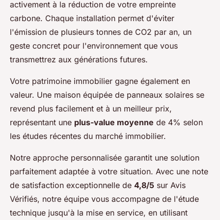
activement à la réduction de votre empreinte
carbone. Chaque installation permet d'éviter
l'émission de plusieurs tonnes de CO2 par an, un
geste concret pour l'environnement que vous
transmettrez aux générations futures.
Votre patrimoine immobilier gagne également en
valeur. Une maison équipée de panneaux solaires se
revend plus facilement et à un meilleur prix,
représentant une
plus-value moyenne
de 4% selon
les études récentes du marché immobilier.
Notre approche personnalisée garantit une solution
parfaitement adaptée à votre situation. Avec une note
de satisfaction exceptionnelle de
4,8/5
sur Avis
Vérifiés, notre équipe vous accompagne de l'étude
technique jusqu'à la mise en service, en utilisant