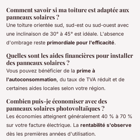
Comment savoir si ma toiture est adaptée aux
panneaux solaires ?
Une toiture orientée sud, sud-est ou sud-ouest avec
une inclinaison de 30° à 45° est idéale. L'absence
d'ombrage reste
primordiale pour l'efficacité
.
Quelles sont les aides financières pour installer
des panneaux solaires ?
Vous pouvez bénéficier de la
prime à
l'autoconsommation
, du taux de TVA réduit et de
certaines aides locales selon votre région.
Combien puis-je économiser avec des
panneaux solaires photovoltaïques ?
Les économies atteignent généralement 40 % à 70 %
sur votre facture électrique. La
rentabilité s'observe
dès les premières années d'utilisation.