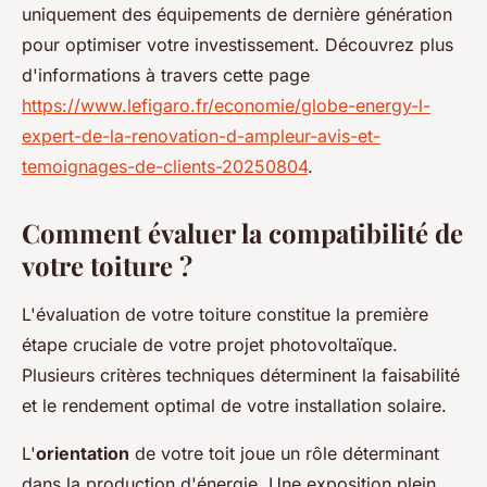
uniquement des équipements de dernière génération
pour optimiser votre investissement. Découvrez plus
d'informations à travers cette page
https://www.lefigaro.fr/economie/globe-energy-l-
expert-de-la-renovation-d-ampleur-avis-et-
temoignages-de-clients-20250804
.
Comment évaluer la compatibilité de
votre toiture ?
L'évaluation de votre toiture constitue la première
étape cruciale de votre projet photovoltaïque.
Plusieurs critères techniques déterminent la faisabilité
et le rendement optimal de votre installation solaire.
L'
orientation
de votre toit joue un rôle déterminant
dans la production d'énergie. Une exposition plein