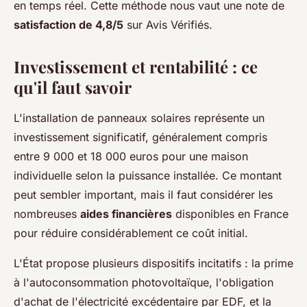
en temps réel. Cette méthode nous vaut une note de
satisfaction de 4,8/5
sur Avis Vérifiés.
Investissement et rentabilité : ce
qu'il faut savoir
L'installation de panneaux solaires représente un
investissement significatif, généralement compris
entre 9 000 et 18 000 euros pour une maison
individuelle selon la puissance installée. Ce montant
peut sembler important, mais il faut considérer les
nombreuses
aides financières
disponibles en France
pour réduire considérablement ce coût initial.
L'État propose plusieurs dispositifs incitatifs : la prime
à l'autoconsommation photovoltaïque, l'obligation
d'achat de l'électricité excédentaire par EDF, et la