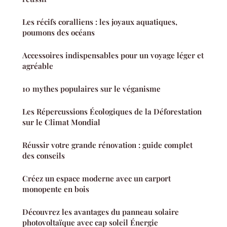
Les récifs coralliens : les joyaux aquatiques,
poumons des océans
Accessoires indispensables pour un voyage léger et
agréable
10 mythes populaires sur le véganisme
Les Répercussions Écologiques de la Déforestation
sur le Climat Mondial
Réussir votre grande rénovation : guide complet
des conseils
Créez un espace moderne avec un carport
monopente en bois
Découvrez les avantages du panneau solaire
photovoltaïque avec cap soleil Énergie