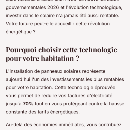
gouvernementales 2026 et l'évolution technologique,
investir dans le solaire n'a jamais été aussi rentable.
Votre toiture peut-elle accueillir cette révolution
énergétique ?
Pourquoi choisir cette technologie
pour votre habitation ?
L'installation de panneaux solaires représente
aujourd'hui l'un des investissements les plus rentables
pour votre habitation. Cette technologie éprouvée
vous permet de réduire vos factures d'électricité
jusqu'à
70%
tout en vous protégeant contre la hausse
constante des tarifs énergétiques.
Au-delà des économies immédiates, vous contribuez