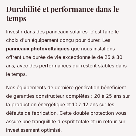
Durabilité et performance dans le
temps
Investir dans des panneaux solaires, c'est faire le
choix d'un équipement conçu pour durer. Les
panneaux photovoltaïques
que nous installons
offrent une durée de vie exceptionnelle de 25 à 30
ans, avec des performances qui restent stables dans
le temps.
Nos équipements de dernière génération bénéficient
de garanties constructeur complètes : 20 à 25 ans sur
la production énergétique et 10 à 12 ans sur les
défauts de fabrication. Cette double protection vous
assure une tranquillité d'esprit totale et un retour sur
investissement optimisé.