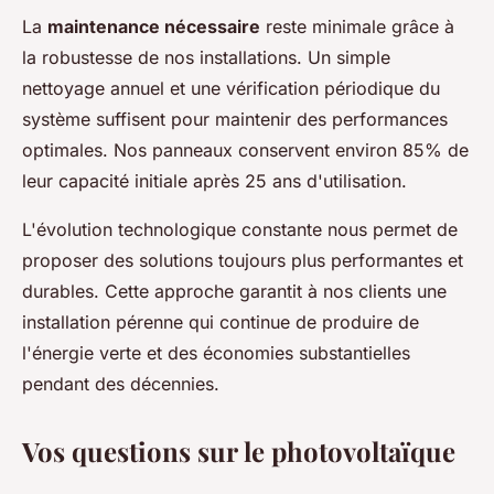
La
maintenance nécessaire
reste minimale grâce à
la robustesse de nos installations. Un simple
nettoyage annuel et une vérification périodique du
système suffisent pour maintenir des performances
optimales. Nos panneaux conservent environ 85% de
leur capacité initiale après 25 ans d'utilisation.
L'évolution technologique constante nous permet de
proposer des solutions toujours plus performantes et
durables. Cette approche garantit à nos clients une
installation pérenne qui continue de produire de
l'énergie verte et des économies substantielles
pendant des décennies.
Vos questions sur le photovoltaïque