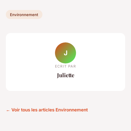
Environnement
J
ECRIT PAR
Juliette
← Voir tous les articles Environnement