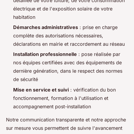
détaillée de votre toiture, de votre consommation
électrique et de l'exposition solaire de votre
habitation
Démarches administratives
: prise en charge
complète des autorisations nécessaires,
déclarations en mairie et raccordement au réseau
Installation professionnelle
: pose réalisée par
nos équipes certifiées avec des équipements de
dernière génération, dans le respect des normes
de sécurité
Mise en service et suivi
: vérification du bon
fonctionnement, formation à l'utilisation et
accompagnement post-installation
Notre communication transparente et notre approche
sur mesure vous permettent de suivre l'avancement