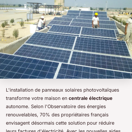
L'installation de panneaux solaires photovoltaïques
transforme votre maison en
centrale électrique
autonome. Selon l'Observatoire des énergies
renouvelables, 70% des propriétaires français
envisagent désormais cette solution pour réduire
leurs factures d'électricité. Avec les nouvelles aides