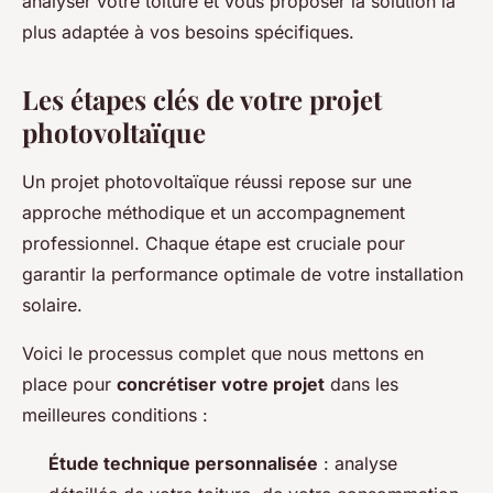
analyser votre toiture et vous proposer la solution la
plus adaptée à vos besoins spécifiques.
Les étapes clés de votre projet
photovoltaïque
Un projet photovoltaïque réussi repose sur une
approche méthodique et un accompagnement
professionnel. Chaque étape est cruciale pour
garantir la performance optimale de votre installation
solaire.
Voici le processus complet que nous mettons en
place pour
concrétiser votre projet
dans les
meilleures conditions :
Étude technique personnalisée
: analyse