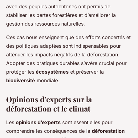
avec des peuples autochtones ont permis de
stabiliser les pertes forestières et d’améliorer la
gestion des ressources naturelles.
Ces cas nous enseignent que des efforts concertés et
des politiques adaptées sont indispensables pour
atténuer les impacts négatifs de la déforestation.
Adopter des pratiques durables s’avère crucial pour
protéger les
écosystèmes
et préserver la
biodiversité
mondiale.
Opinions d’experts sur la
déforestation et le climat
Les
opinions d’experts
sont essentielles pour
comprendre les conséquences de la
déforestation