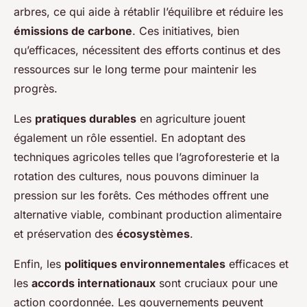
arbres, ce qui aide à rétablir l’équilibre et réduire les
émissions de carbone
. Ces initiatives, bien
qu’efficaces, nécessitent des efforts continus et des
ressources sur le long terme pour maintenir les
progrès.
Les
pratiques durables
en agriculture jouent
également un rôle essentiel. En adoptant des
techniques agricoles telles que l’agroforesterie et la
rotation des cultures, nous pouvons diminuer la
pression sur les forêts. Ces méthodes offrent une
alternative viable, combinant production alimentaire
et préservation des
écosystèmes
.
Enfin, les
politiques environnementales
efficaces et
les
accords internationaux
sont cruciaux pour une
action coordonnée. Les gouvernements peuvent