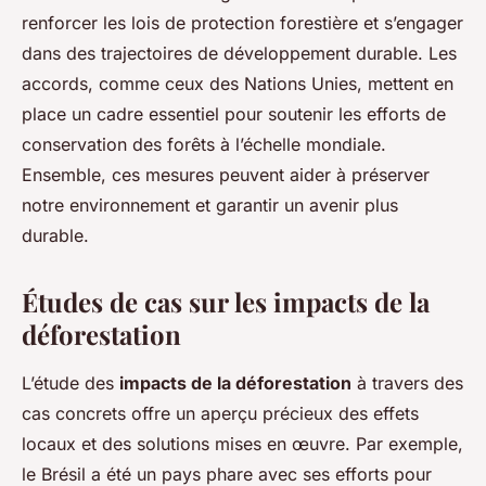
renforcer les lois de protection forestière et s’engager
dans des trajectoires de développement durable. Les
accords, comme ceux des Nations Unies, mettent en
place un cadre essentiel pour soutenir les efforts de
conservation des forêts à l’échelle mondiale.
Ensemble, ces mesures peuvent aider à préserver
notre environnement et garantir un avenir plus
durable.
Études de cas sur les impacts de la
déforestation
L’étude des
impacts de la déforestation
à travers des
cas concrets offre un aperçu précieux des effets
locaux et des solutions mises en œuvre. Par exemple,
le Brésil a été un pays phare avec ses efforts pour