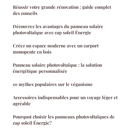
Réussir votre grande rénovation : guide complet
des conseils
Découvrez les avantages du panneau solaire
photovoltaïque avec cap soleil Énergie
Créez un espace moderne avec un carport
monopente en bois
Panneau solaire photovoltaïque : la solution
énergétique personnalisée
10 mythes populaires sur le véganisme
Accessoires indispensables pour un voyage léger et
agréable
Pourquoi choisir les panneaux photovoltaïques de
cap soleil Énergie?