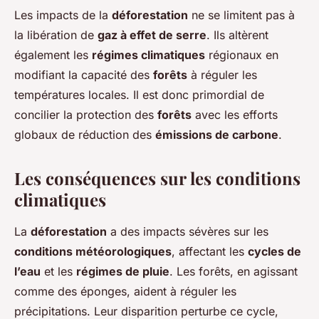
Les impacts de la
déforestation
ne se limitent pas à
la libération de
gaz à effet de serre
. Ils altèrent
également les
régimes climatiques
régionaux en
modifiant la capacité des
forêts
à réguler les
températures locales. Il est donc primordial de
concilier la protection des
forêts
avec les efforts
globaux de réduction des
émissions de carbone
.
Les conséquences sur les conditions
climatiques
La
déforestation
a des impacts sévères sur les
conditions météorologiques
, affectant les
cycles de
l’eau
et les
régimes de pluie
. Les forêts, en agissant
comme des éponges, aident à réguler les
précipitations. Leur disparition perturbe ce cycle,