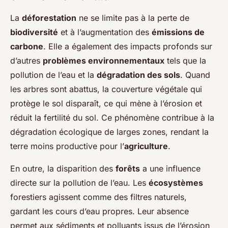
La
déforestation
ne se limite pas à la perte de
biodiversité
et à l’augmentation des
émissions de
carbone
. Elle a également des impacts profonds sur
d’autres
problèmes environnementaux
tels que la
pollution de l’eau et la
dégradation des sols
. Quand
les arbres sont abattus, la couverture végétale qui
protège le sol disparaît, ce qui mène à l’érosion et
réduit la fertilité du sol. Ce phénomène contribue à la
dégradation écologique de larges zones, rendant la
terre moins productive pour l’
agriculture
.
En outre, la disparition des
forêts
a une influence
directe sur la pollution de l’eau. Les
écosystèmes
forestiers agissent comme des filtres naturels,
gardant les cours d’eau propres. Leur absence
permet aux sédiments et polluants issus de l’érosion