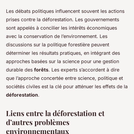
Les débats politiques influencent souvent les actions
prises contre la déforestation. Les gouvernements
sont appelés à concilier les intérêts économiques
avec la conservation de l’environnement. Les
discussions sur la politique forestière peuvent
déterminer les résultats pratiques, en intégrant des
approches basées sur la science pour une gestion
durable des
forêts
. Les experts s’accordent à dire
que l’approche concertée entre science, politique et
sociétés civiles est la clé pour atténuer les effets de la
déforestation
.
Liens entre la déforestation et
d’autres problèmes
environnementaux