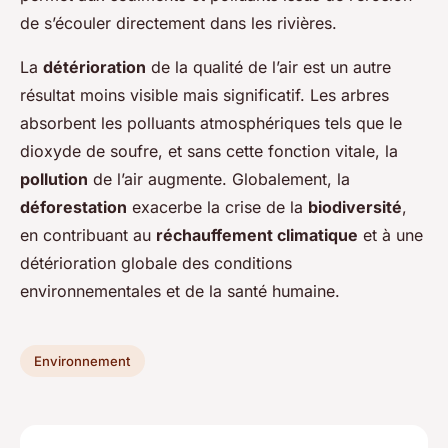
de s’écouler directement dans les rivières.
La
détérioration
de la qualité de l’air est un autre
résultat moins visible mais significatif. Les arbres
absorbent les polluants atmosphériques tels que le
dioxyde de soufre, et sans cette fonction vitale, la
pollution
de l’air augmente. Globalement, la
déforestation
exacerbe la crise de la
biodiversité
,
en contribuant au
réchauffement climatique
et à une
détérioration globale des conditions
environnementales et de la santé humaine.
Environnement