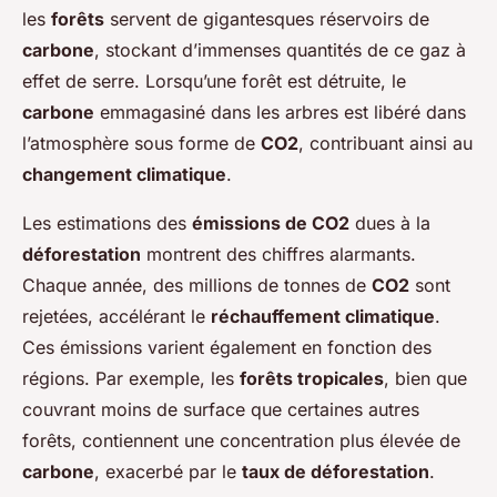
les
forêts
servent de gigantesques réservoirs de
carbone
, stockant d’immenses quantités de ce gaz à
effet de serre. Lorsqu’une forêt est détruite, le
carbone
emmagasiné dans les arbres est libéré dans
l’atmosphère sous forme de
CO2
, contribuant ainsi au
changement climatique
.
Les estimations des
émissions de CO2
dues à la
déforestation
montrent des chiffres alarmants.
Chaque année, des millions de tonnes de
CO2
sont
rejetées, accélérant le
réchauffement climatique
.
Ces émissions varient également en fonction des
régions. Par exemple, les
forêts tropicales
, bien que
couvrant moins de surface que certaines autres
forêts, contiennent une concentration plus élevée de
carbone
, exacerbé par le
taux de déforestation
.