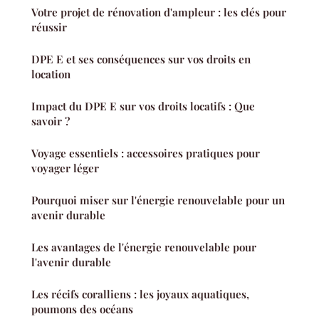
Votre projet de rénovation d'ampleur : les clés pour
réussir
DPE E et ses conséquences sur vos droits en
location
Impact du DPE E sur vos droits locatifs : Que
savoir ?
Voyage essentiels : accessoires pratiques pour
voyager léger
Pourquoi miser sur l'énergie renouvelable pour un
avenir durable
Les avantages de l'énergie renouvelable pour
l'avenir durable
Les récifs coralliens : les joyaux aquatiques,
poumons des océans