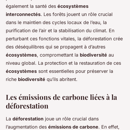
également la santé des
écosystèmes
interconnectés
. Les forêts jouent un rôle crucial
dans le maintien des cycles locaux de l’eau, la
purification de l’air et la stabilisation du climat. En
perturbant ces fonctions vitales, la déforestation crée
des déséquilibres qui se propagent à d’autres
écosystèmes
, compromettant la
biodiversité
au
niveau global. La protection et la restauration de ces
écosystèmes
sont essentielles pour préserver la
riche
biodiversité
qu’ils abritent.
Les émissions de carbone liées à la
déforestation
La
déforestation
joue un rôle crucial dans
l’augmentation des
émissions de carbone
. En effet,