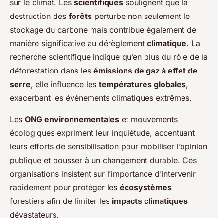
sur le climat. Les
scientifiques
soulignent que la
destruction des
forêts
perturbe non seulement le
stockage du carbone mais contribue également de
manière significative au dérèglement
climatique
. La
recherche scientifique indique qu’en plus du rôle de la
déforestation dans les
émissions de gaz à effet de
serre
, elle influence les
températures globales
,
exacerbant les événements climatiques extrêmes.
Les
ONG environnementales
et mouvements
écologiques expriment leur inquiétude, accentuant
leurs efforts de sensibilisation pour mobiliser l’opinion
publique et pousser à un changement durable. Ces
organisations insistent sur l’importance d’intervenir
rapidement pour protéger les
écosystèmes
forestiers afin de limiter les
impacts climatiques
dévastateurs.