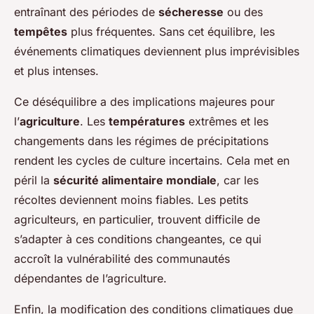
entraînant des périodes de
sécheresse
ou des
tempêtes
plus fréquentes. Sans cet équilibre, les
événements climatiques deviennent plus imprévisibles
et plus intenses.
Ce déséquilibre a des implications majeures pour
l’
agriculture
. Les
températures
extrêmes et les
changements dans les régimes de précipitations
rendent les cycles de culture incertains. Cela met en
péril la
sécurité alimentaire mondiale
, car les
récoltes deviennent moins fiables. Les petits
agriculteurs, en particulier, trouvent difficile de
s’adapter à ces conditions changeantes, ce qui
accroît la vulnérabilité des communautés
dépendantes de l’agriculture.
Enfin, la modification des conditions climatiques due