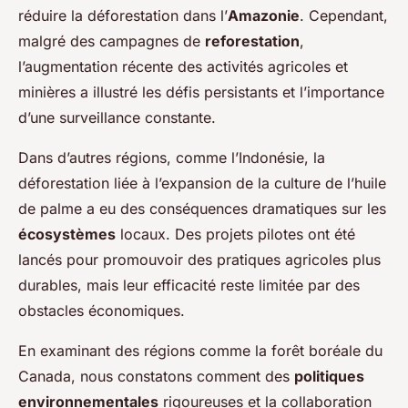
réduire la déforestation dans l’
Amazonie
. Cependant,
malgré des campagnes de
reforestation
,
l’augmentation récente des activités agricoles et
minières a illustré les défis persistants et l’importance
d’une surveillance constante.
Dans d’autres régions, comme l’Indonésie, la
déforestation liée à l’expansion de la culture de l’huile
de palme a eu des conséquences dramatiques sur les
écosystèmes
locaux. Des projets pilotes ont été
lancés pour promouvoir des pratiques agricoles plus
durables, mais leur efficacité reste limitée par des
obstacles économiques.
En examinant des régions comme la forêt boréale du
Canada, nous constatons comment des
politiques
environnementales
rigoureuses et la collaboration