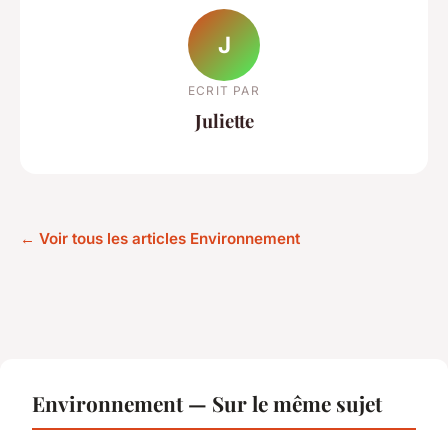
J
ECRIT PAR
Juliette
← Voir tous les articles Environnement
Environnement — Sur le même sujet