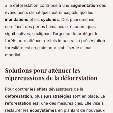
à la déforestation contribue à une
augmentation
des
événements climatiques extrêmes, tels que les
inondations
et les
cyclones
. Ces phénomènes
entraînent des pertes humaines et économiques
significatives, soulignant l’urgence de protéger les
forêts pour atténuer de tels impacts. La préservation
forestière est cruciale pour stabiliser le climat
mondial.
Solutions pour atténuer les
répercussions de la déforestation
Pour contrer les effets dévastateurs de la
déforestation
, plusieurs stratégies sont en place. La
reforestation
est l’une des mesures clés. Elle vise à
restaurer les
écosystèmes
en plantant de nouveaux