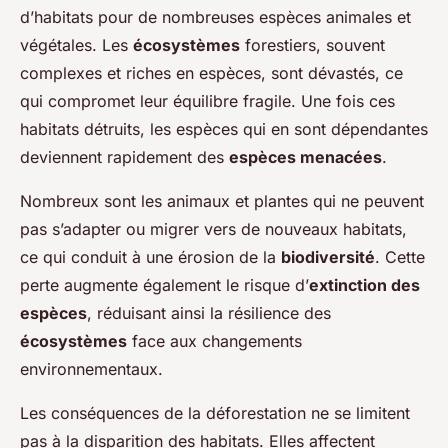
d’habitats pour de nombreuses espèces animales et
végétales. Les
écosystèmes
forestiers, souvent
complexes et riches en espèces, sont dévastés, ce
qui compromet leur équilibre fragile. Une fois ces
habitats détruits, les espèces qui en sont dépendantes
deviennent rapidement des
espèces menacées
.
Nombreux sont les animaux et plantes qui ne peuvent
pas s’adapter ou migrer vers de nouveaux habitats,
ce qui conduit à une érosion de la
biodiversité
. Cette
perte augmente également le risque d’
extinction des
espèces
, réduisant ainsi la résilience des
écosystèmes
face aux changements
environnementaux.
Les conséquences de la déforestation ne se limitent
pas à la disparition des habitats. Elles affectent