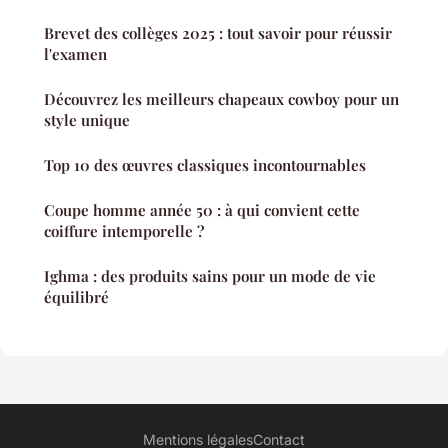
Brevet des collèges 2025 : tout savoir pour réussir
l'examen
Découvrez les meilleurs chapeaux cowboy pour un
style unique
Top 10 des œuvres classiques incontournables
Coupe homme année 50 : à qui convient cette
coiffure intemporelle ?
Ighma : des produits sains pour un mode de vie
équilibré
Mentions légales
Contact