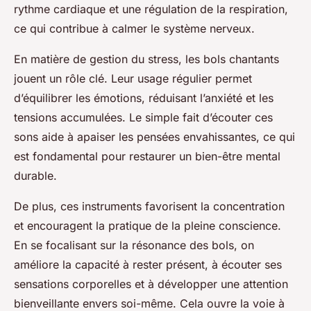
rythme cardiaque et une régulation de la respiration,
ce qui contribue à calmer le système nerveux.
En matière de gestion du stress, les bols chantants
jouent un rôle clé. Leur usage régulier permet
d’équilibrer les émotions, réduisant l’anxiété et les
tensions accumulées. Le simple fait d’écouter ces
sons aide à apaiser les pensées envahissantes, ce qui
est fondamental pour restaurer un bien-être mental
durable.
De plus, ces instruments favorisent la concentration
et encouragent la pratique de la pleine conscience.
En se focalisant sur la résonance des bols, on
améliore la capacité à rester présent, à écouter ses
sensations corporelles et à développer une attention
bienveillante envers soi-même. Cela ouvre la voie à