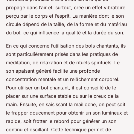
propage dans l’air et, surtout, crée un effet vibratoire
perçu par le corps et l’esprit. La manière dont le son
circule dépend de la taille, de la forme et du matériau
du bol, ce qui influence la qualité et la durée du son.
En ce qui concerne l’utilisation des bols chantants, ils
sont particulièrement prisés dans les pratiques de
méditation, de relaxation et de rituels spirituels. Le
son apaisant généré facilite une profonde
concentration mentale et un relâchement corporel.
Pour utiliser un bol chantant, il est conseillé de le
placer sur une surface stable ou sur le creux de la
main. Ensuite, en saisissant la mailloche, on peut soit
le frapper doucement pour obtenir un son lumineux et
rapide, soit frotter le rebord pour générer un son
continu et oscillant. Cette technique permet de