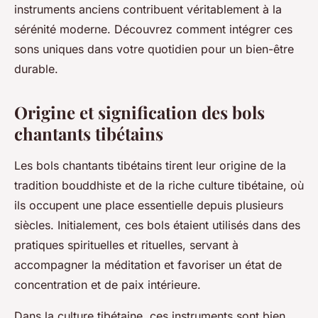
instruments anciens contribuent véritablement à la
sérénité moderne. Découvrez comment intégrer ces
sons uniques dans votre quotidien pour un bien-être
durable.
Origine et signification des bols
chantants tibétains
Les bols chantants tibétains tirent leur origine de la
tradition bouddhiste et de la riche culture tibétaine, où
ils occupent une place essentielle depuis plusieurs
siècles. Initialement, ces bols étaient utilisés dans des
pratiques spirituelles et rituelles, servant à
accompagner la méditation et favoriser un état de
concentration et de paix intérieure.
Dans la culture tibétaine, ces instruments sont bien