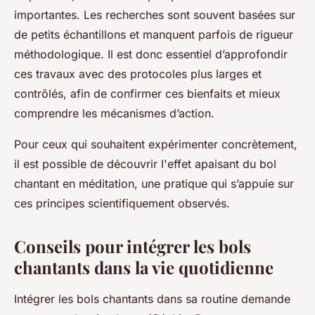
importantes. Les recherches sont souvent basées sur
de petits échantillons et manquent parfois de rigueur
méthodologique. Il est donc essentiel d’approfondir
ces travaux avec des protocoles plus larges et
contrôlés, afin de confirmer ces bienfaits et mieux
comprendre les mécanismes d’action.
Pour ceux qui souhaitent expérimenter concrètement,
il est possible de découvrir l'effet apaisant du bol
chantant en méditation, une pratique qui s’appuie sur
ces principes scientifiquement observés.
Conseils pour intégrer les bols
chantants dans la vie quotidienne
Intégrer les bols chantants dans sa routine demande