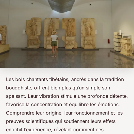
Les bols chantants tibétains, ancrés dans la tradition
bouddhiste, offrent bien plus qu’un simple son
apaisant. Leur vibration stimule une profonde détente,
favorise la concentration et équilibre les émotions.
Comprendre leur origine, leur fonctionnement et les
preuves scientifiques qui soutiennent leurs effets
enrichit l’expérience, révélant comment ces