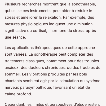
Plusieurs recherches montrent que la sonothérapie,
qui utilise ces instruments, peut aider à réduire le
stress et améliorer la relaxation. Par exemple, des
mesures physiologiques indiquent une diminution
significative du cortisol, l’hormone du stress, après
une séance.
Les applications thérapeutiques de cette approche
sont variées. La sonothérapie peut compléter des
traitements classiques, notamment pour des troubles
anxieux, des douleurs chroniques, ou des troubles du
sommeil. Les vibrations produites par les bols
chantants semblent agir par la stimulation du système
nerveux parasympathique, favorisant un état de
calme profond.
Cependant, les limites et perspectives d’étude restent