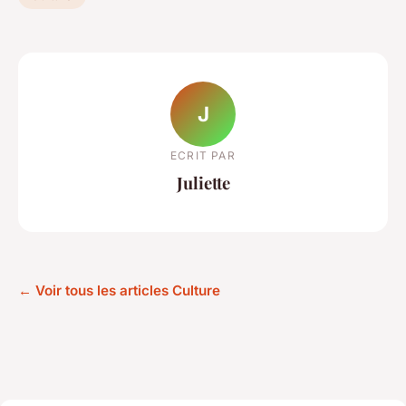
J
ECRIT PAR
Juliette
← Voir tous les articles Culture