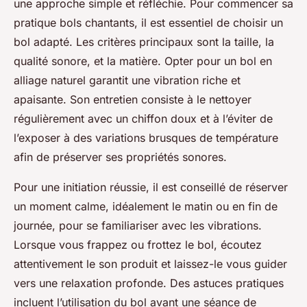
une approche simple et réfléchie. Pour commencer sa
pratique bols chantants, il est essentiel de choisir un
bol adapté. Les critères principaux sont la taille, la
qualité sonore, et la matière. Opter pour un bol en
alliage naturel garantit une vibration riche et
apaisante. Son entretien consiste à le nettoyer
régulièrement avec un chiffon doux et à l’éviter de
l’exposer à des variations brusques de température
afin de préserver ses propriétés sonores.
Pour une initiation réussie, il est conseillé de réserver
un moment calme, idéalement le matin ou en fin de
journée, pour se familiariser avec les vibrations.
Lorsque vous frappez ou frottez le bol, écoutez
attentivement le son produit et laissez-le vous guider
vers une relaxation profonde. Des astuces pratiques
incluent l’utilisation du bol avant une séance de