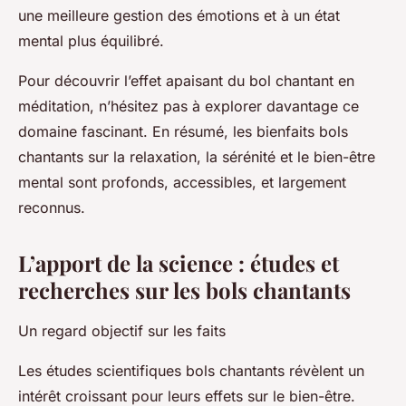
une meilleure gestion des émotions et à un état
mental plus équilibré.
Pour découvrir l’effet apaisant du bol chantant en
méditation, n’hésitez pas à explorer davantage ce
domaine fascinant. En résumé, les bienfaits bols
chantants sur la relaxation, la sérénité et le bien-être
mental sont profonds, accessibles, et largement
reconnus.
L’apport de la science : études et
recherches sur les bols chantants
Un regard objectif sur les faits
Les études scientifiques bols chantants révèlent un
intérêt croissant pour leurs effets sur le bien-être.