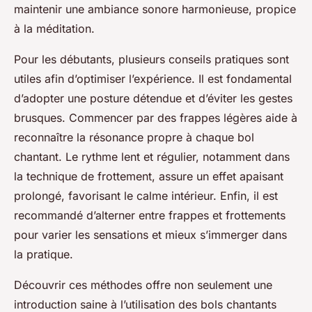
maintenir une ambiance sonore harmonieuse, propice
à la méditation.
Pour les débutants, plusieurs conseils pratiques sont
utiles afin d’optimiser l’expérience. Il est fondamental
d’adopter une posture détendue et d’éviter les gestes
brusques. Commencer par des frappes légères aide à
reconnaître la résonance propre à chaque bol
chantant. Le rythme lent et régulier, notamment dans
la technique de frottement, assure un effet apaisant
prolongé, favorisant le calme intérieur. Enfin, il est
recommandé d’alterner entre frappes et frottements
pour varier les sensations et mieux s’immerger dans
la pratique.
Découvrir ces méthodes offre non seulement une
introduction saine à l’utilisation des bols chantants