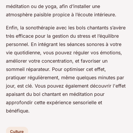
méditation ou de yoga, afin d’installer une
atmosphère paisible propice à l’écoute intérieure.
Enfin, la sonothérapie avec les bols chantants s’avère
très efficace pour la gestion du stress et l’équilibre
personnel. En intégrant les séances sonores à votre
vie quotidienne, vous pouvez réguler vos émotions,
améliorer votre concentration, et favoriser un
sommeil réparateur. Pour optimiser cet effet,
pratiquer régulièrement, même quelques minutes par
jour, est clé. Vous pouvez également découvrir l'effet
apaisant du bol chantant en méditation pour
approfondir cette expérience sensorielle et
bénéfique.
Culture