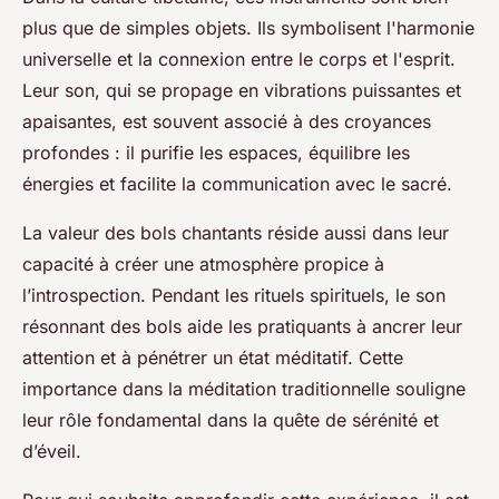
plus que de simples objets. Ils symbolisent l'harmonie
universelle et la connexion entre le corps et l'esprit.
Leur son, qui se propage en vibrations puissantes et
apaisantes, est souvent associé à des croyances
profondes : il purifie les espaces, équilibre les
énergies et facilite la communication avec le sacré.
La valeur des bols chantants réside aussi dans leur
capacité à créer une atmosphère propice à
l’introspection. Pendant les rituels spirituels, le son
résonnant des bols aide les pratiquants à ancrer leur
attention et à pénétrer un état méditatif. Cette
importance dans la méditation traditionnelle souligne
leur rôle fondamental dans la quête de sérénité et
d’éveil.