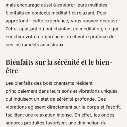
mais encourage aussi à explorer leurs multiples
bienfaits en contexte méditatif et relaxant. Pour
approfondir cette expérience, vous pouvez découvrir
l'effet apaisant du bol chantant en méditation, ce qui
enrichira votre compréhension et votre pratique de
ces instruments ancestraux.
Bienfaits sur la sérénité et le bien-
être
Les bienfaits des bols chantants résident
principalement dans leurs sons et vibrations uniques,
qui induisent un état de sérénité profonde. Ces
vibrations agissent directement sur le corps et l’esprit,
facilitant une relaxation intense. En effet, les ondes
sonores produites favorisent une diminution du