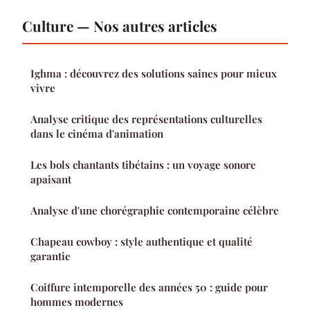
Culture — Nos autres articles
Ighma : découvrez des solutions saines pour mieux
vivre
Analyse critique des représentations culturelles
dans le cinéma d'animation
Les bols chantants tibétains : un voyage sonore
apaisant
Analyse d'une chorégraphie contemporaine célèbre
Chapeau cowboy : style authentique et qualité
garantie
Coiffure intemporelle des années 50 : guide pour
hommes modernes